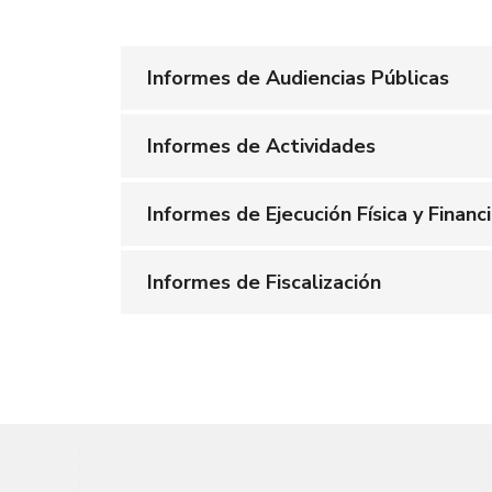
Informes de Audiencias Públicas
Informes de Actividades
Informes de Ejecución Física y Fina
Informes de Fiscalización