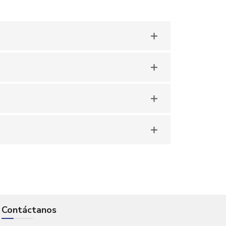
Contáctanos