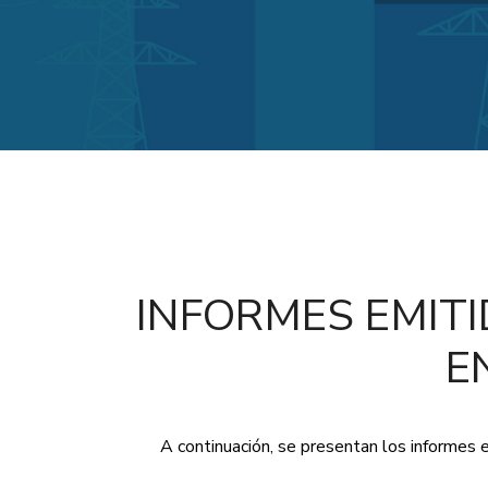
INFORMES EMIT
E
A continuación, se presentan los informes e