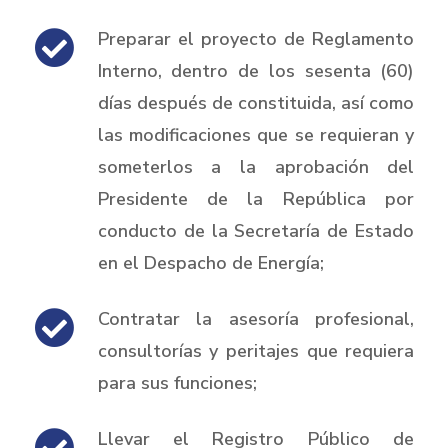
Preparar el proyecto de Reglamento
Interno, dentro de los sesenta (60)
días después de constituida, así como
las modificaciones que se requieran y
someterlos a la aprobación del
Presidente de la República por
conducto de la Secretaría de Estado
en el Despacho de Energía;
Contratar la asesoría profesional,
consultorías y peritajes que requiera
para sus funciones;
Llevar el Registro Público de