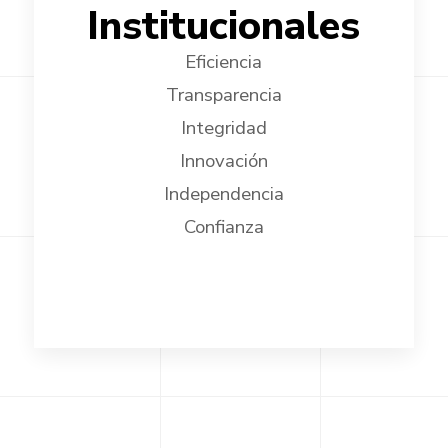
Institucionales
Eficiencia
Transparencia
Integridad
Innovación
Independencia
Confianza