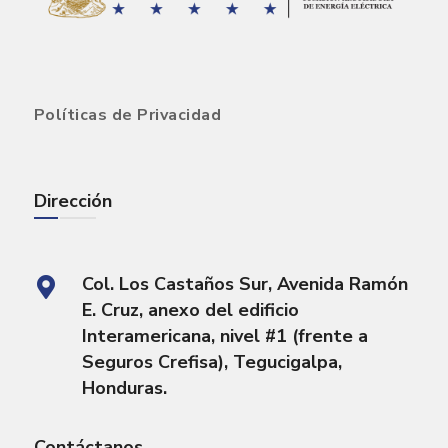
Políticas de Privacidad
Dirección
Col. Los Castaños Sur, Avenida Ramón
E. Cruz, anexo del edificio
Interamericana, nivel #1 (frente a
Seguros Crefisa), Tegucigalpa,
Honduras.
Contáctanos