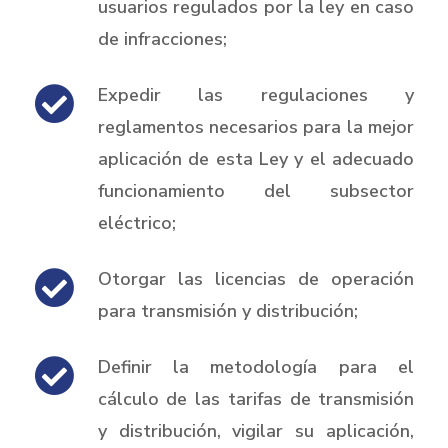
usuarios regulados por la ley en caso
de infracciones;
Expedir las regulaciones y
reglamentos necesarios para la mejor
aplicación de esta Ley y el adecuado
funcionamiento del subsector
eléctrico;
Otorgar las licencias de operación
para transmisión y distribución;
Definir la metodología para el
cálculo de las tarifas de transmisión
y distribución, vigilar su aplicación,