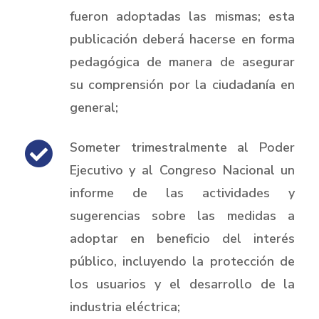
fueron adoptadas las mismas; esta
publicación deberá hacerse en forma
pedagógica de manera de asegurar
su comprensión por la ciudadanía en
general;
Someter trimestralmente al Poder
Ejecutivo y al Congreso Nacional un
informe de las actividades y
sugerencias sobre las medidas a
adoptar en beneficio del interés
público, incluyendo la protección de
los usuarios y el desarrollo de la
industria eléctrica;