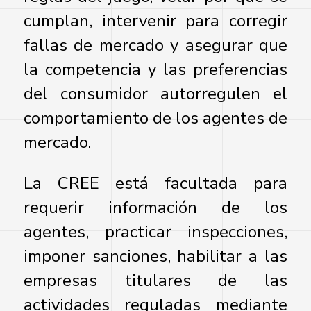
cumplan, intervenir para corregir
fallas de mercado y asegurar que
la competencia y las preferencias
del consumidor autorregulen el
comportamiento de los agentes de
mercado.
La CREE está facultada para
requerir información de los
agentes, practicar inspecciones,
imponer sanciones, habilitar a las
empresas titulares de las
actividades reguladas mediante