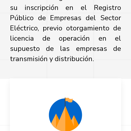
su inscripción en el Registro
Público de Empresas del Sector
Eléctrico, previo otorgamiento de
licencia de operación en el
supuesto de las empresas de
transmisión y distribución.