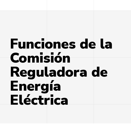
Funciones de la
Comisión
Reguladora de
Energía
Eléctrica