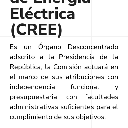
Eléctrica
(CREE)
Es un Órgano Desconcentrado
adscrito a la Presidencia de la
República, la Comisión actuará en
el marco de sus atribuciones con
independencia funcional y
presupuestaria, con facultades
administrativas suficientes para el
cumplimiento de sus objetivos.