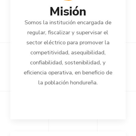
Misión
Somos la institución encargada de
regular, fiscalizar y supervisar el
sector eléctrico para promover la
competitividad, asequibilidad,
confiabilidad, sostenibilidad, y
eficiencia operativa, en beneficio de
la población hondureña.