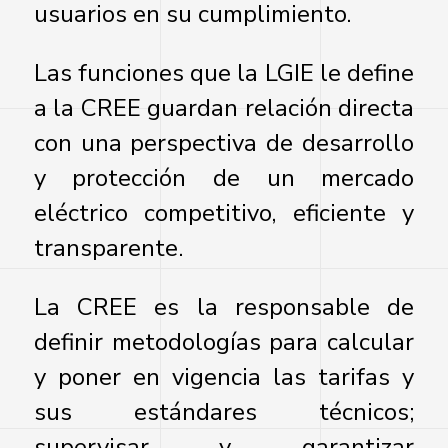
usuarios en su cumplimiento.
Las funciones que la LGIE le define
a la CREE guardan relación directa
con una perspectiva de desarrollo
y protección de un mercado
eléctrico competitivo, eficiente y
transparente.
La CREE es la responsable de
definir metodologías para calcular
y poner en vigencia las tarifas y
sus estándares técnicos;
supervisar y garantizar