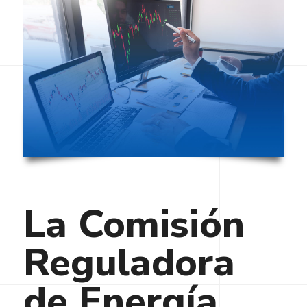
La Comisión
Reguladora
de Energía