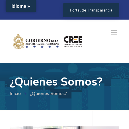
Idioma »
Portal de Transparencia
¿Quienes Somos?
Inicio
¿Quienes Somos?