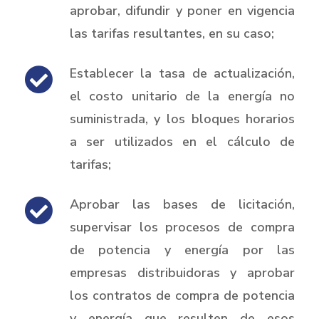
aprobar, difundir y poner en vigencia
las tarifas resultantes, en su caso;
Establecer la tasa de actualización,
el costo unitario de la energía no
suministrada, y los bloques horarios
a ser utilizados en el cálculo de
tarifas;
Aprobar las bases de licitación,
supervisar los procesos de compra
de potencia y energía por las
empresas distribuidoras y aprobar
los contratos de compra de potencia
y energía que resulten de esos