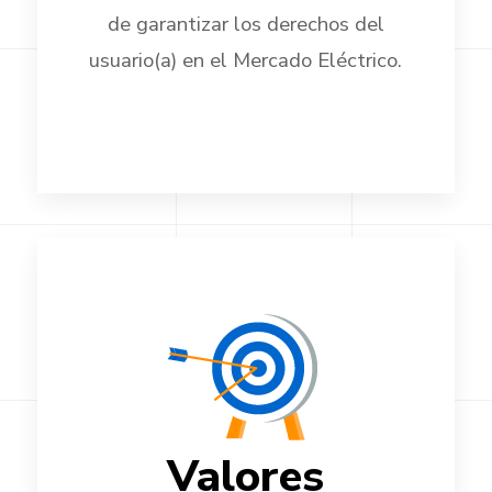
de garantizar los derechos del
usuario(a) en el Mercado Eléctrico.
Valores