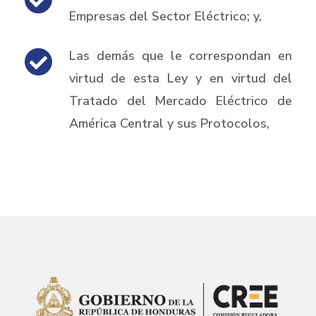
Empresas del Sector Eléctrico; y,
Las demás que le correspondan en
virtud de esta Ley y en virtud del
Tratado del Mercado Eléctrico de
América Central y sus Protocolos,