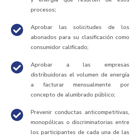
procesos;
Aprobar las solicitudes de los
abonados para su clasificación como
consumidor calificado;
Aprobar a las empresas
distribuidoras el volumen de energía
a facturar mensualmente por
concepto de alumbrado público;
Prevenir conductas anticompetitivas,
monopólicas o discriminatorias entre
los participantes de cada una de las