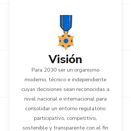
Visión
Para 2030 ser un organismo
moderno, técnico e independiente
cuyas decisiones sean reconocidas a
nivel nacional e internacional para
consolidar un entorno regulatorio
participativo, competitivo,
sostenible y transparente con el fin