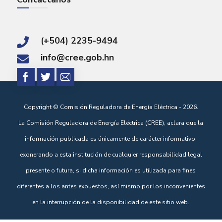
(+504) 2235-9494
info@cree.gob.hn
Copyright © Comisión Reguladora de Energía Eléctrica - 2026.
La Comisión Reguladora de Energía Eléctrica (CREE), aclara que la
información publicada es únicamente de carácter informativo,
exonerando a esta institución de cualquier responsabilidad legal
presente o futura, si dicha información es utilizada para fines
diferentes a los antes expuestos, así mismo por los inconvenientes
en la interrupción de la disponibilidad de este sitio web.