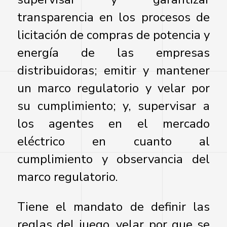
transparencia en los procesos de
licitación de compras de potencia y
energía de las empresas
distribuidoras; emitir y mantener
un marco regulatorio y velar por
su cumplimiento; y, supervisar a
los agentes en el mercado
eléctrico en cuanto al
cumplimiento y observancia del
marco regulatorio.
Tiene el mandato de definir las
reglas del juego, velar por que se