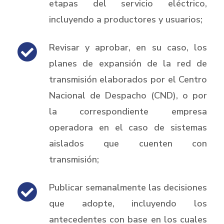
etapas del servicio eléctrico,
incluyendo a productores y usuarios;
Revisar y aprobar, en su caso, los
planes de expansión de la red de
transmisión elaborados por el Centro
Nacional de Despacho (CND), o por
la correspondiente empresa
operadora en el caso de sistemas
aislados que cuenten con
transmisión;
Publicar semanalmente las decisiones
que adopte, incluyendo los
antecedentes con base en los cuales