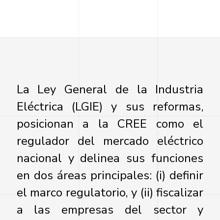
La Ley General de la Industria
Eléctrica (LGIE) y sus reformas,
posicionan a la CREE como el
regulador del mercado eléctrico
nacional y delinea sus funciones
en dos áreas principales: (i) definir
el marco regulatorio, y (ii) fiscalizar
a las empresas del sector y