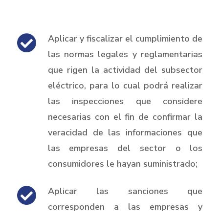
Aplicar y fiscalizar el cumplimiento de
las normas legales y reglamentarias
que rigen la actividad del subsector
eléctrico, para lo cual podrá realizar
las inspecciones que considere
necesarias con el fin de confirmar la
veracidad de las informaciones que
las empresas del sector o los
consumidores le hayan suministrado;
Aplicar las sanciones que
corresponden a las empresas y