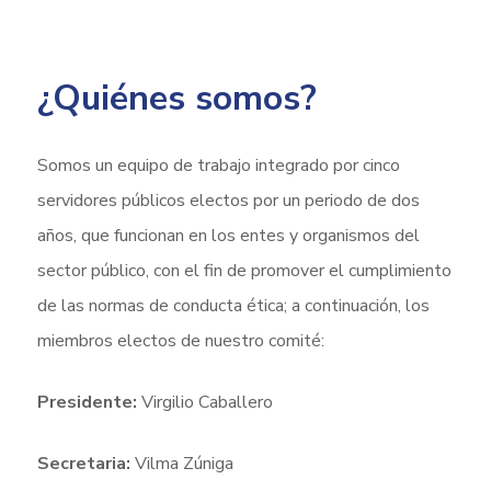
¿Quiénes somos?
Somos un equipo de trabajo integrado por cinco
servidores públicos electos por un periodo de dos
años, que funcionan en los entes y organismos del
sector público, con el fin de promover el cumplimiento
de las normas de conducta ética; a continuación, los
miembros electos de nuestro comité:
Presidente:
Virgilio Caballero
Secretaria:
Vilma Zúniga