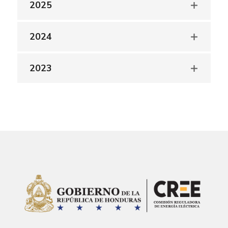
2025
2024
2023