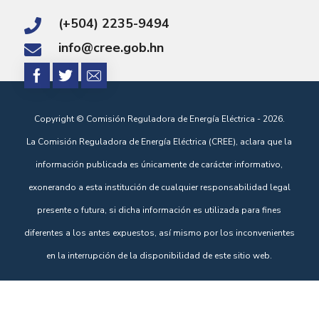
(+504) 2235-9494
info@cree.gob.hn
Copyright © Comisión Reguladora de Energía Eléctrica - 2026.
La Comisión Reguladora de Energía Eléctrica (CREE), aclara que la
información publicada es únicamente de carácter informativo,
exonerando a esta institución de cualquier responsabilidad legal
presente o futura, si dicha información es utilizada para fines
diferentes a los antes expuestos, así mismo por los inconvenientes
en la interrupción de la disponibilidad de este sitio web.