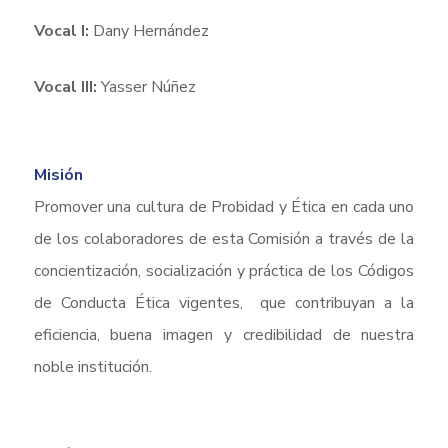
Vocal I:
Dany Hernández
Vocal III:
Yasser Núñez
Misión
Promover una cultura de Probidad y Ética en cada uno
de los colaboradores de esta Comisión a través de la
concientización, socialización y práctica de los Códigos
de Conducta Ética vigentes, que contribuyan a la
eficiencia, buena imagen y credibilidad de nuestra
noble institución.