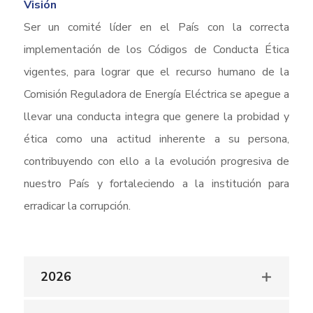
Visión
Ser un comité líder en el País con la correcta
implementación de los Códigos de Conducta Ética
vigentes, para lograr que el recurso humano de la
Comisión Reguladora de Energía Eléctrica se apegue a
llevar una conducta integra que genere la probidad y
ética como una actitud inherente a su persona,
contribuyendo con ello a la evolución progresiva de
nuestro País y fortaleciendo a la institución para
erradicar la corrupción.
2026