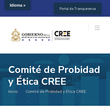
Idioma »
Portal de Transparencia
Comité de Probidad
y Ética CREE
Inicio
Comité de Probidad y Ética CREE