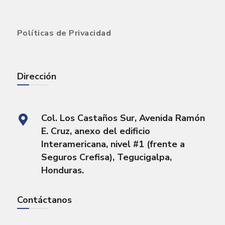
Políticas de Privacidad
Dirección
Col. Los Castaños Sur, Avenida Ramón
E. Cruz, anexo del edificio
Interamericana, nivel #1 (frente a
Seguros Crefisa), Tegucigalpa,
Honduras.
Contáctanos