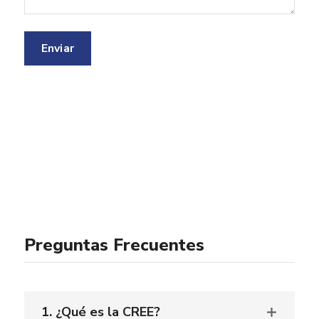
Preguntas Frecuentes
1. ¿Qué es la CREE?