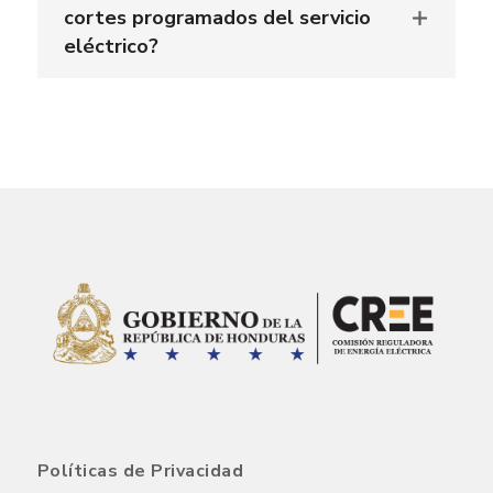
cortes programados del servicio
eléctrico?
Políticas de Privacidad