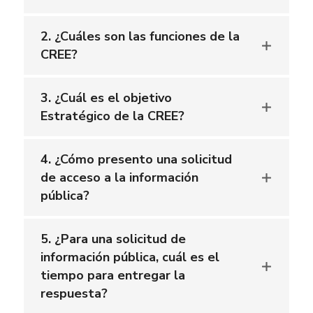
2. ¿Cuáles son las funciones de la
CREE?
3. ¿Cuál es el objetivo
Estratégico de la CREE?
4. ¿Cómo presento una solicitud
de acceso a la información
pública?
5. ¿Para una solicitud de
información pública, cuál es el
tiempo para entregar la
respuesta?