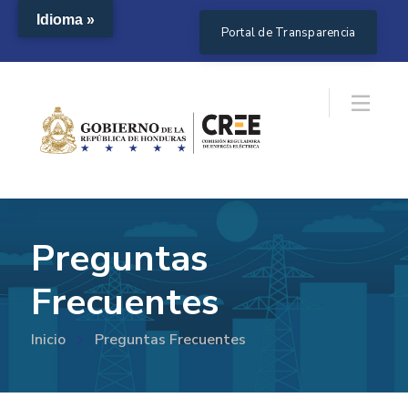
Idioma »
Portal de Transparencia
Preguntas
Frecuentes
Inicio
Preguntas Frecuentes