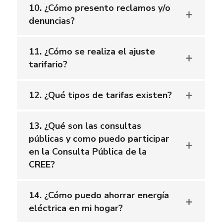
10. ¿Cómo presento reclamos y/o
denuncias?
11. ¿Cómo se realiza el ajuste
tarifario?
12. ¿Qué tipos de tarifas existen?
13. ¿Qué son las consultas
públicas y como puedo participar
en la Consulta Pública de la
CREE?
14. ¿Cómo puedo ahorrar energía
eléctrica en mi hogar?