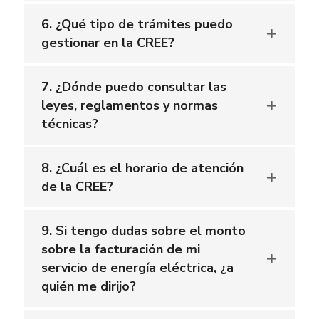
6. ¿Qué tipo de trámites puedo
gestionar en la CREE?
7. ¿Dónde puedo consultar las
leyes, reglamentos y normas
técnicas?
8. ¿Cuál es el horario de atención
de la CREE?
9. Si tengo dudas sobre el monto
sobre la facturación de mi
servicio de energía eléctrica, ¿a
quién me dirijo?