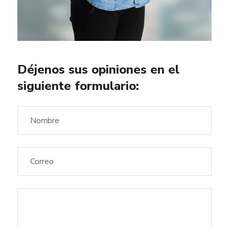
Déjenos sus opiniones en el
siguiente formulario: